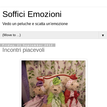
Soffici Emozioni
Vedo un peluche e scatta un'emozione
▼
Friday, 21 September 2012
Incontri piacevoli