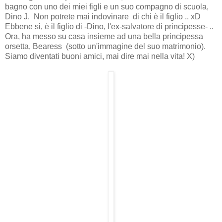
bagno con uno dei miei figli e un suo compagno di scuola,
Dino J. Non potrete mai indovinare di chi è il figlio .. xD
Ebbene si, è il figlio di -Dino, l'ex-salvatore di principesse- ..
Ora, ha messo su casa insieme ad una bella principessa
orsetta, Bearess (sotto un'immagine del suo matrimonio).
Siamo diventati buoni amici, mai dire mai nella vita! X)